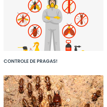
CONTROLE DE PRAGAS!