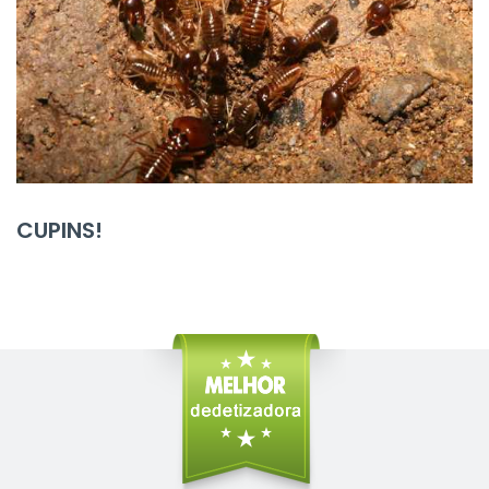
CUPINS!