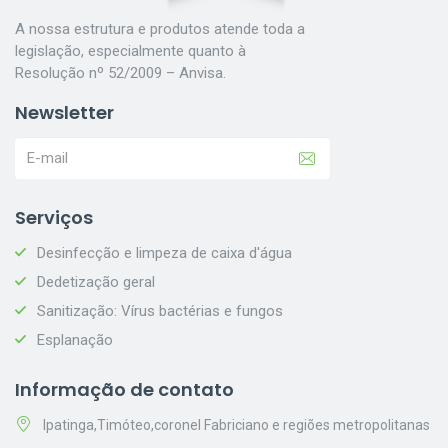
A nossa estrutura e produtos atende toda a
legislação, especialmente quanto à
Resolução nº 52/2009 – Anvisa.
Newsletter
Serviços
Desinfecção e limpeza de caixa d'água
Dedetização geral
Sanitização: Vírus bactérias e fungos
Esplanação
Informação de contato
Ipatinga,Timóteo,coronel Fabriciano e regiões metropolitanas