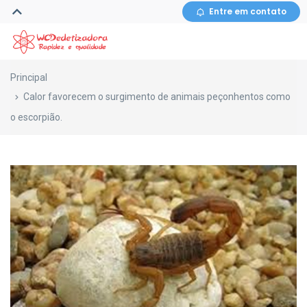
Entre em contato
Principal
Calor favorecem o surgimento de animais peçonhentos como
o escorpião.