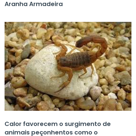
Aranha Armadeira
Calor favorecem o surgimento de
animais peçonhentos como o