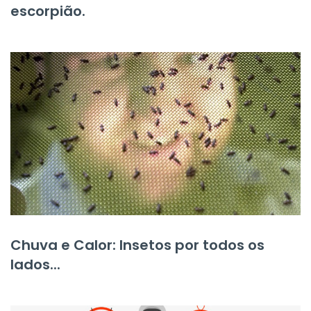
escorpião.
Chuva e Calor: Insetos por todos os
lados...