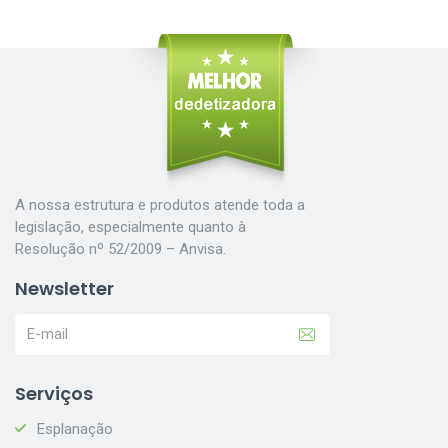
A nossa estrutura e produtos atende toda a
legislação, especialmente quanto à
Resolução nº 52/2009 – Anvisa.
Newsletter
Serviços
Esplanação