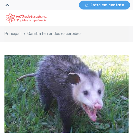
Entre em contato
Principal
Gamba terror dos escorpiões.