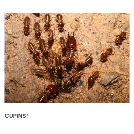
CUPINS!