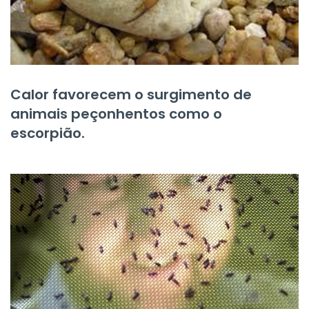
Calor favorecem o surgimento de
animais peçonhentos como o
escorpião.