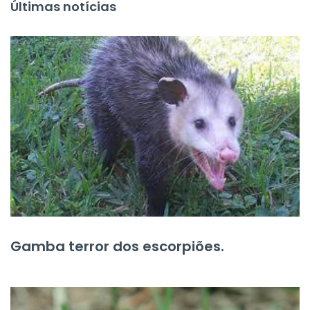
Últimas notícias
Gamba terror dos escorpiões.