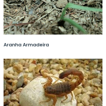
Aranha Armadeira