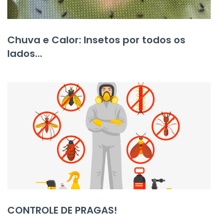
Chuva e Calor: Insetos por todos os
lados...
CONTROLE DE PRAGAS!